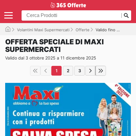
Volantini Maxi Supermercati
Offerte
Valido fino a 11/12/2025
OFFERTA SPECIALE DI MAXI
SUPERMERCATI
Valido dal 3 ottobre 2025 a 11 dicembre 2025
1
2
3