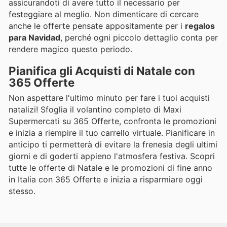
assicurandoti di avere tutto il necessario per
festeggiare al meglio. Non dimenticare di cercare
anche le offerte pensate appositamente per i
regalos
para Navidad
, perché ogni piccolo dettaglio conta per
rendere magico questo periodo.
Pianifica gli Acquisti di Natale con
365 Offerte
Non aspettare l'ultimo minuto per fare i tuoi acquisti
natalizi! Sfoglia il volantino completo di Maxi
Supermercati su 365 Offerte, confronta le promozioni
e inizia a riempire il tuo carrello virtuale. Pianificare in
anticipo ti permetterà di evitare la frenesia degli ultimi
giorni e di goderti appieno l'atmosfera festiva. Scopri
tutte le offerte di Natale e le promozioni di fine anno
in Italia con 365 Offerte e inizia a risparmiare oggi
stesso.