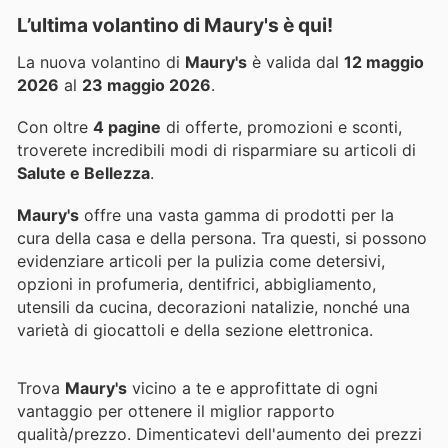
L’ultima volantino di Maury's è qui!
La nuova volantino di
Maury's
è valida dal
12 maggio
2026
al
23 maggio 2026
.
Con oltre
4 pagine
di offerte, promozioni e sconti,
troverete incredibili modi di risparmiare su articoli di
Salute e Bellezza
.
Maury's
offre una vasta gamma di prodotti per la
cura della casa e della persona. Tra questi, si possono
evidenziare articoli per la pulizia come detersivi,
opzioni in profumeria, dentifrici, abbigliamento,
utensili da cucina, decorazioni natalizie, nonché una
varietà di giocattoli e della sezione elettronica.
Trova
Maury's
vicino a te e approfittate di ogni
vantaggio per ottenere il miglior rapporto
qualità/prezzo. Dimenticatevi dell'aumento dei prezzi