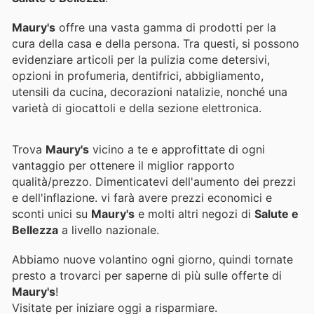
Maury's
offre una vasta gamma di prodotti per la
cura della casa e della persona. Tra questi, si possono
evidenziare articoli per la pulizia come detersivi,
opzioni in profumeria, dentifrici, abbigliamento,
utensili da cucina, decorazioni natalizie, nonché una
varietà di giocattoli e della sezione elettronica.
Trova
Maury's
vicino a te e approfittate di ogni
vantaggio per ottenere il miglior rapporto
qualità/prezzo. Dimenticatevi dell'aumento dei prezzi
e dell'inflazione.
vi farà avere prezzi economici e
sconti unici su
Maury's
e molti altri negozi di
Salute e
Bellezza
a livello nazionale.
Abbiamo nuove volantino ogni giorno, quindi tornate
presto a trovarci per saperne di più sulle offerte di
Maury's
!
Visitate
per iniziare oggi a risparmiare.