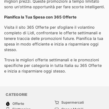
migliori prezzi. Queste promozioni a tempo limitato
sono un'ottima opportunità per fare scorte intelligenti.
Pianifica la Tua Spesa con 365 Offerte
Visita il sito 365 Offerte per sfogliare il volantino
completo di Lidl, confrontare le offerte settimanali e
tenere traccia delle promozioni future. Pianifica la tua
spesa in modo efficiente e inizia a risparmiare oggi
stesso.
Trova le migliori offerte settimanali e le promozioni
specifiche per categoria in tutta Italia su 365 Offerte
e inizia a risparmiare oggi stesso.
CATEGORIE
Supermercati
Offerte