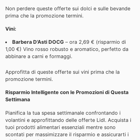
Non perdere queste offerte sui dolci e sulle bevande
prima che la promozione termini.
Vini:
Barbera D'Asti DOCG
– ora 2,69 € (risparmio di
1,00 €) Vino rosso robusto e aromatico, perfetto da
abbinare a carni e formaggi.
Approfitta di queste offerte sui vini prima che la
promozione termini.
Risparmio Intelligente con le Promozioni di Questa
Settimana
Pianifica la tua spesa settimanale confrontando i
volantini e approfittando delle offerte Lidl. Acquista i
tuoi prodotti alimentari essenziali mentre sono
scontati per massimizzare il risparmio e assicurarti i