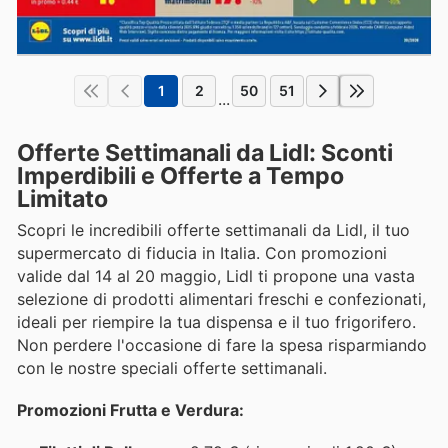
1
2
50
51
...
Offerte Settimanali da Lidl: Sconti
Imperdibili e Offerte a Tempo
Limitato
Scopri le incredibili offerte settimanali da Lidl, il tuo
supermercato di fiducia in Italia. Con promozioni
valide dal 14 al 20 maggio, Lidl ti propone una vasta
selezione di prodotti alimentari freschi e confezionati,
ideali per riempire la tua dispensa e il tuo frigorifero.
Non perdere l'occasione di fare la spesa risparmiando
con le nostre speciali offerte settimanali.
Promozioni Frutta e Verdura: