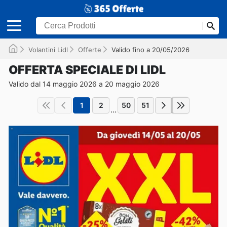
Volantini Lidl
Offerte
Valido fino a 20/05/2026
OFFERTA SPECIALE DI LIDL
Valido dal 14 maggio 2026 a 20 maggio 2026
1
2
50
51
...