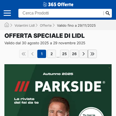
Volantini Lidl
Offerte
Valido fino a 29/11/2025
OFFERTA SPECIALE DI LIDL
Valido dal 30 agosto 2025 a 29 novembre 2025
1
2
25
26
...