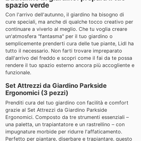
spazio verde
Con l'arrivo dell'autunno, il giardino ha bisogno di
cure speciali, ma anche di qualche tocco creativo per
continuare a viverlo al meglio. Che tu voglia creare
un'atmosfera "fantasma" per il tuo giardino o
semplicemente prenderti cura delle tue piante, Lidl ha
tutto il necessario. Non farti trovare impreparato
dall'arrivo del freddo e scopri come il fai da te possa
rendere il tuo spazio esterno ancora più accogliente e
funzionale.
Set Attrezzi da Giardino Parkside
Ergonomici (3 pezzi)
Prenditi cura del tuo giardino con facilità e comfort
grazie al Set Attrezzi da Giardino Parkside
Ergonomici. Composto da tre strumenti essenziali –
una paletta, un trapiantatore e un rastrellino – con
impugnature morbide per ridurre l'affaticamento.
Perfetto per piantare, diserbare e trapiantare, questo