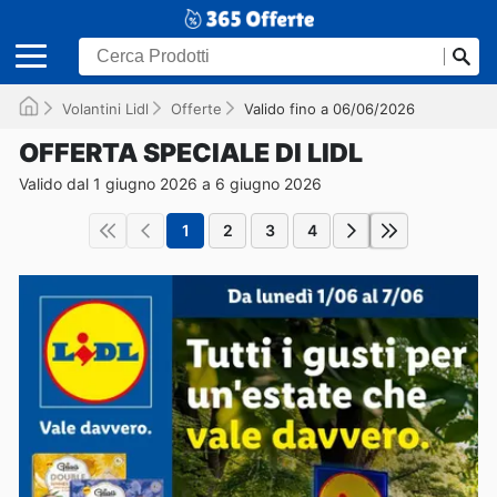
Volantini Lidl
Offerte
Valido fino a 06/06/2026
OFFERTA SPECIALE DI LIDL
Valido dal 1 giugno 2026 a 6 giugno 2026
1
2
3
4