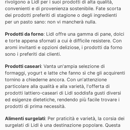
rivolgono a Lidl per i suoi prodotti di alta qualità,
convenienti e di provenienza sostenibile. Fate scorta
dei prodotti preferiti di stagione o degli ingredienti
per un pasto sano: non vi mancherà nulla.
Prodotti da forno
: Lidl offre una gamma di pane, dolci
e torte appena sfornati a cui è difficile resistere. Con
aromi invitanti e opzioni deliziose, i prodotti da forno
sono i preferiti dai clienti.
Prodotti caseari
: Vanta un'ampia selezione di
formaggi, yogurt e latte che fanno sì che gli acquirenti
tornino a chiederne ancora. Con un'attenzione
particolare alla qualità e alla varietà, l'offerta di
prodotti lattiero-caseari di Lidl soddisfa gusti diversi
ed esigenze dietetiche, rendendo più facile trovare i
prodotti di prima necessità.
Alimenti surgelati
: Per praticità e varietà, la corsia dei
surgelati di Lidl è una destinazione popolare. Questa