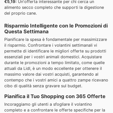
€5,19:
Un'offerta interessante per chi cerca un
alimento secco completo che supporti la digestione
del proprio cane.
Risparmio Intelligente con le Promozioni di
Questa Settimana
Pianificare la spesa è fondamentale per massimizzare
il risparmio. Confrontare i volantini settimanali vi
permette di identificare le migliori offerte su prodotti
essenziali per i vostri animali domestici. Acquistare
durante le promozioni a tempo limitato, come quelle
attuali da Lidl, è un modo eccellente per ottenere il
massimo valore dai vostri acquisti, garantendo al
contempo che i vostri amici a quattro zampe ricevano
cibo di qualità senza gravare sul budget.
Pianifica il Tuo Shopping con 365 Offerte
Incoraggiamo gli utenti a sfogliare il volantino
completo e a confrontare le offerte specifiche per la