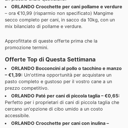
ORLANDO Crocchette per cani pollame e verdure
– ora €10,99 (risparmio non specificato) Mangime
secco completo per cani, in sacco da 10kg, con un
mix bilanciato di pollame e verdure.
Approfittate di queste offerte prima che la
promozione termini.
Offerte Top di Questa Settimana
ORLANDO Bocconcini al pollo o tacchino e manzo
– €1,39:
Un'ottima opportunità per acquistare un
pasto completo e gustoso per il vostro cane a un
prezzo competitivo.
ORLANDO Paté per cani di piccola taglia – €0,65:
Perfetto per i proprietari di cani di piccola taglia che
cercano un'opzione di cibo umido a un costo
accessibile.
ORLANDO Crocchette per cani con inulina –