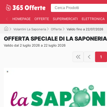
HOMEPAGE
OFFERTE
SUPERMERCATI
ELETTRONICA
Volantini La Saponeria
Offerte
Valido fino a 22/07/2026
OFFERTA SPECIALE DI LA SAPONERIA
Valido dal 2 luglio 2026 a 22 luglio 2026
1