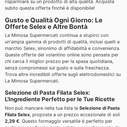
risparmiare su un prodotto di alta qualità. Acquista
subito questa offerta finché è disponibile!
Gusto e Qualità Ogni Giorno: Le
Offerte Selex e Altre Bontà
La Mimosa Supermercati continua a stupirci con
un'ampia gamma di prodotti di qualità, inclusi quelli a
marchio Selex, sinonimo di affidabilità e convenienza.
Queste offerte del volantino online sono pensate per
chi cerca il miglior prezzo per la spesa quotidiana,
senza compromessi sul gusto e sulla freschezza.
Trova altre incredibili offerte sugli elettrodomestici su
La Mimosa Supermercati.
Selezione di Pasta Filata Selex:
L'Ingrediente Perfetto per le Tue Ricette
Non può mancare nella tua lista la
Selezione di Pasta
Filata Selex
, proposta a un prezzo eccezionale di soli
2,29 €
. Questo formaggio versatile è perfetto per