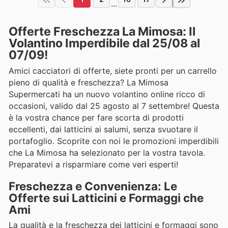
...
Offerte Freschezza La Mimosa: Il
Volantino Imperdibile dal 25/08 al
07/09!
Amici cacciatori di offerte, siete pronti per un carrello
pieno di qualità e freschezza? La Mimosa
Supermercati ha un nuovo volantino online ricco di
occasioni, valido dal 25 agosto al 7 settembre! Questa
è la vostra chance per fare scorta di prodotti
eccellenti, dai latticini ai salumi, senza svuotare il
portafoglio. Scoprite con noi le promozioni imperdibili
che La Mimosa ha selezionato per la vostra tavola.
Preparatevi a risparmiare come veri esperti!
Freschezza e Convenienza: Le
Offerte sui Latticini e Formaggi che
Ami
La qualità e la freschezza dei latticini e formaggi sono