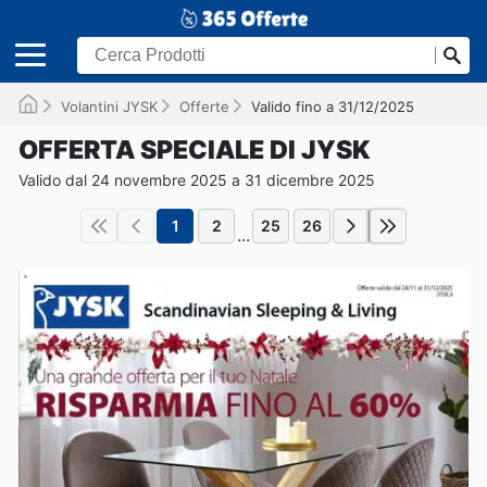
Volantini JYSK
Offerte
Valido fino a 31/12/2025
OFFERTA SPECIALE DI JYSK
Valido dal 24 novembre 2025 a 31 dicembre 2025
1
2
25
26
...