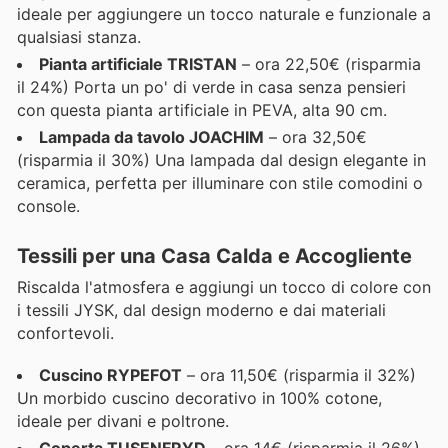
ideale per aggiungere un tocco naturale e funzionale a
qualsiasi stanza.
Pianta artificiale TRISTAN
– ora 22,50€ (risparmia
il 24%) Porta un po' di verde in casa senza pensieri
con questa pianta artificiale in PEVA, alta 90 cm.
Lampada da tavolo JOACHIM
– ora 32,50€
(risparmia il 30%) Una lampada dal design elegante in
ceramica, perfetta per illuminare con stile comodini o
console.
Tessili per una Casa Calda e Accogliente
Riscalda l'atmosfera e aggiungi un tocco di colore con
i tessili JYSK, dal design moderno e dai materiali
confortevoli.
Cuscino RYPEFOT
– ora 11,50€ (risparmia il 32%)
Un morbido cuscino decorativo in 100% cotone,
ideale per divani e poltrone.