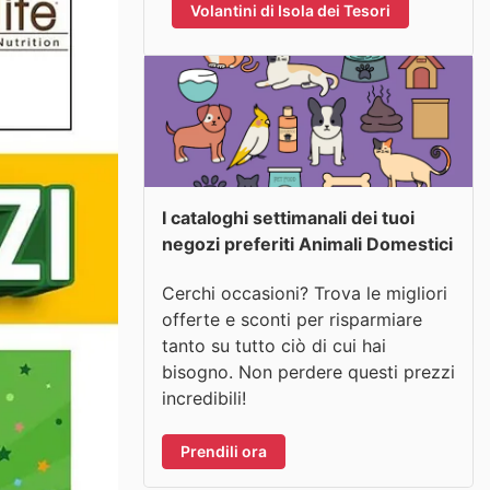
Volantini di Isola dei Tesori
I cataloghi settimanali dei tuoi
negozi preferiti Animali Domestici
Cerchi occasioni? Trova le migliori
offerte e sconti per risparmiare
tanto su tutto ciò di cui hai
bisogno. Non perdere questi prezzi
incredibili!
Prendili ora