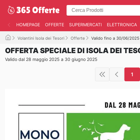
HOMEPAGE
OFFERTE
SUPERMERCATI
ELETTRONICA
Volantini Isola dei Tesori
Offerte
Valido fino a 30/06/2025
OFFERTA SPECIALE DI ISOLA DEI TES
Valido dal 28 maggio 2025 a 30 giugno 2025
1