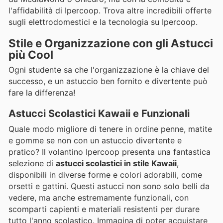
l'affidabilità di Ipercoop. Trova altre incredibili offerte
sugli elettrodomestici e la tecnologia su Ipercoop.
Stile e Organizzazione con gli Astucci
più Cool
Ogni studente sa che l'organizzazione è la chiave del
successo, e un astuccio ben fornito e divertente può
fare la differenza!
Astucci Scolastici Kawaii e Funzionali
Quale modo migliore di tenere in ordine penne, matite
e gomme se non con un astuccio divertente e
pratico? Il volantino Ipercoop presenta una fantastica
selezione di
astucci scolastici in stile Kawaii
,
disponibili in diverse forme e colori adorabili, come
orsetti e gattini. Questi astucci non sono solo belli da
vedere, ma anche estremamente funzionali, con
scomparti capienti e materiali resistenti per durare
tutto l'anno scolastico. Immagina di poter acquistare