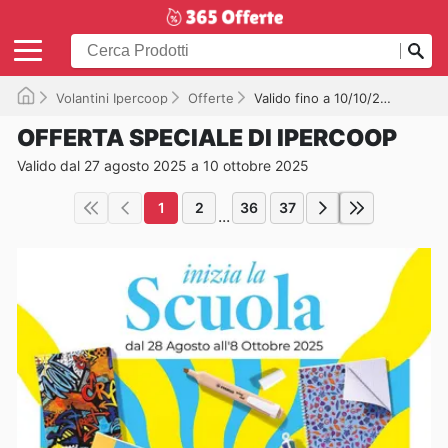
Volantini Ipercoop
Offerte
Valido fino a 10/10/2025
OFFERTA SPECIALE DI IPERCOOP
Valido dal 27 agosto 2025 a 10 ottobre 2025
1
2
36
37
...