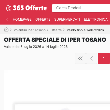
HOMEPAGE
OFFERTE
SUPERMERCATI
ELETTRONICA
Volantini Iper Tosano
Offerte
Valido fino a 14/07/2026
OFFERTA SPECIALE DI IPER TOSANO
Valido dal 8 luglio 2026 a 14 luglio 2026
1