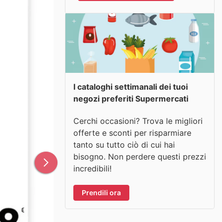
I cataloghi settimanali dei tuoi
negozi preferiti Supermercati
Cerchi occasioni? Trova le migliori
offerte e sconti per risparmiare
tanto su tutto ciò di cui hai
bisogno. Non perdere questi prezzi
incredibili!
Prendili ora