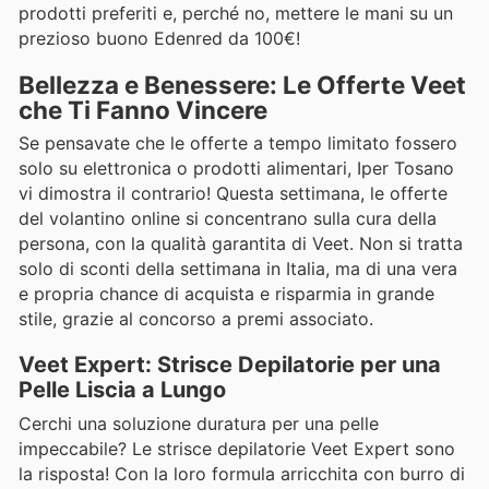
prodotti preferiti e, perché no, mettere le mani su un
prezioso buono Edenred da 100€!
Bellezza e Benessere: Le Offerte Veet
che Ti Fanno Vincere
Se pensavate che le offerte a tempo limitato fossero
solo su elettronica o prodotti alimentari, Iper Tosano
vi dimostra il contrario! Questa settimana, le offerte
del volantino online si concentrano sulla cura della
persona, con la qualità garantita di Veet. Non si tratta
solo di sconti della settimana in Italia, ma di una vera
e propria chance di acquista e risparmia in grande
stile, grazie al concorso a premi associato.
Veet Expert: Strisce Depilatorie per una
Pelle Liscia a Lungo
Cerchi una soluzione duratura per una pelle
impeccabile? Le strisce depilatorie Veet Expert sono
la risposta! Con la loro formula arricchita con burro di