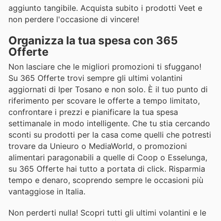
aggiunto tangibile. Acquista subito i prodotti Veet e
non perdere l'occasione di vincere!
Organizza la tua spesa con 365
Offerte
Non lasciare che le migliori promozioni ti sfuggano!
Su 365 Offerte trovi sempre gli ultimi volantini
aggiornati di Iper Tosano e non solo. È il tuo punto di
riferimento per scovare le offerte a tempo limitato,
confrontare i prezzi e pianificare la tua spesa
settimanale in modo intelligente. Che tu stia cercando
sconti su prodotti per la casa come quelli che potresti
trovare da Unieuro o MediaWorld, o promozioni
alimentari paragonabili a quelle di Coop o Esselunga,
su 365 Offerte hai tutto a portata di click. Risparmia
tempo e denaro, scoprendo sempre le occasioni più
vantaggiose in Italia.
Non perderti nulla! Scopri tutti gli ultimi volantini e le