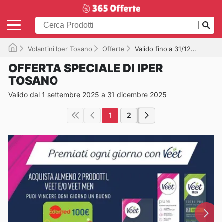
Volantini Iper Tosano
Offerte
Valido fino a 31/12/2025
OFFERTA SPECIALE DI IPER
TOSANO
Valido dal 1 settembre 2025 a 31 dicembre 2025
1
2