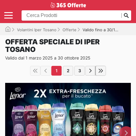
Volantini Iper Tosano
Offerte
Valido fino a 30/10/2025
OFFERTA SPECIALE DI IPER
TOSANO
Valido dal 1 marzo 2025 a 30 ottobre 2025
1
2
3