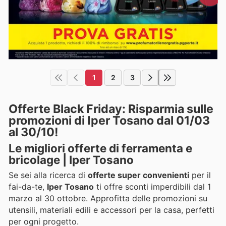
1
2
3
Offerte Black Friday: Risparmia sulle
promozioni di Iper Tosano dal 01/03
al 30/10!
Le migliori offerte di ferramenta e
bricolage | Iper Tosano
Se sei alla ricerca di
offerte super convenienti
per il
fai-da-te,
Iper Tosano
ti offre sconti imperdibili dal 1
marzo al 30 ottobre. Approfitta delle promozioni su
utensili, materiali edili e accessori per la casa, perfetti
per ogni progetto.