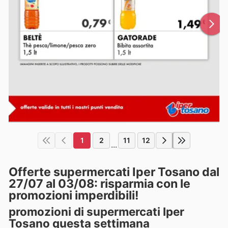
1
2
11
12
...
Offerte supermercati Iper Tosano dal
27/07 al 03/08: risparmia con le
promozioni imperdibili!
promozioni di supermercati Iper
Tosano questa settimana