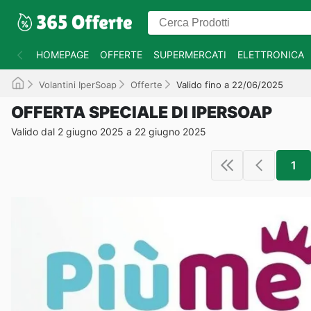
HOMEPAGE
OFFERTE
SUPERMERCATI
ELETTRONICA
Volantini IperSoap
Offerte
Valido fino a 22/06/2025
OFFERTA SPECIALE DI IPERSOAP
Valido dal 2 giugno 2025 a 22 giugno 2025
1