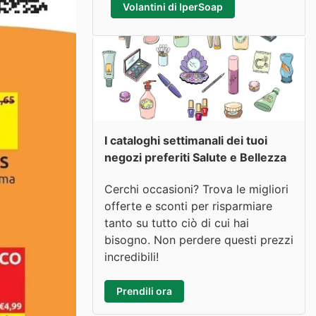
Volantini di IperSoap
I cataloghi settimanali dei tuoi
negozi preferiti Salute e Bellezza
Cerchi occasioni? Trova le migliori
offerte e sconti per risparmiare
tanto su tutto ciò di cui hai
bisogno. Non perdere questi prezzi
incredibili!
Prendili ora