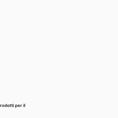
rodotti per il