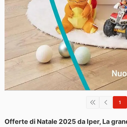
1
Offerte di Natale 2025 da Iper, La grand