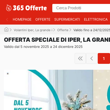
HOMEPAGE
OFFERTE
SUPERMERCATI
ELETTRONICA
Volantini Iper, La grande i
Offerte
Valido fino a 24/12/202
OFFERTA SPECIALE DI IPER, LA GRAND
Valido dal 5 novembre 2025 a 24 dicembre 2025
1