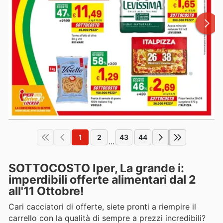
1
2
43
44
...
SOTTOCOSTO Iper, La grande i:
imperdibili offerte alimentari dal 2
all'11 Ottobre!
Cari cacciatori di offerte, siete pronti a riempire il
carrello con la qualità di sempre a prezzi incredibili?