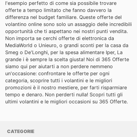
l'esempio perfetto di come sia possibile trovare
offerte a tempo limitato che fanno davvero la
differenza nel budget familiare. Queste offerte del
volantino online sono solo un assaggio delle incredibili
opportunità che ti aspettano nei nostri punti vendita.
Non importa se cerchi offerte di elettronica da
MediaWorld o Unieuro, o grandi sconti per la casa da
Smeg o De'Longhi, per la spesa alimentare Iper, La
grande i è sempre la scelta giusta! Noi di 365 Offerte
siamo qui per aiutarti a non perdere nemmeno
un'occasione: confrontare le offerte per ogni
categoria, scoprire tutti i volantini e le migliori
promozioni è il nostro mestiere, per farti risparmiare
tempo e denaro. Non perderti nulla! Scopri tutti gli
ultimi volantini e le migliori occasioni su 365 Offerte.
CATEGORIE