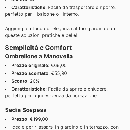
Caratteristiche
: Facile da trasportare e riporre,
perfetto per il balcone o l'interno.
Aggiungi un tocco di eleganza al tuo giardino con
queste soluzioni pratiche e belle!
Semplicità e Comfort
Ombrellone a Manovella
Prezzo originale
: €69,00
Prezzo scontato
: €55,90
Sconto
: 20%
Caratteristiche
: Facile da aprire e chiudere,
perfetto per ogni esigenza da ricreazione.
Sedia Sospesa
Prezzo
: €199,00
Ideale per rilassarsi in giardino o in terrazzo, con