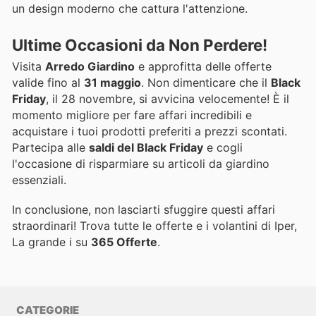
un design moderno che cattura l'attenzione.
Ultime Occasioni da Non Perdere!
Visita
Arredo Giardino
e approfitta delle offerte
valide fino al
31 maggio
. Non dimenticare che il
Black
Friday
, il 28 novembre, si avvicina velocemente! È il
momento migliore per fare affari incredibili e
acquistare i tuoi prodotti preferiti a prezzi scontati.
Partecipa alle
saldi del Black Friday
e cogli
l'occasione di risparmiare su articoli da giardino
essenziali.
In conclusione, non lasciarti sfuggire questi affari
straordinari! Trova tutte le offerte e i volantini di Iper,
La grande i su
365 Offerte
.
CATEGORIE