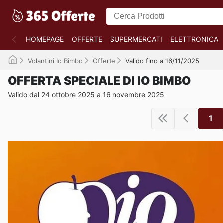
HOMEPAGE
OFFERTE
SUPERMERCATI
ELETTRONICA
Volantini Io Bimbo
Offerte
Valido fino a 16/11/2025
OFFERTA SPECIALE DI IO BIMBO
Valido dal 24 ottobre 2025 a 16 novembre 2025
1