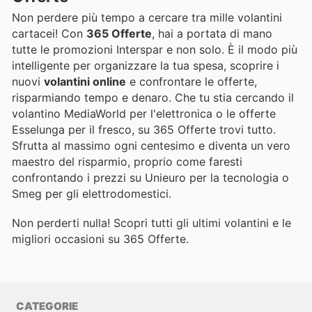
Non perdere più tempo a cercare tra mille volantini
cartacei! Con
365 Offerte
, hai a portata di mano
tutte le promozioni Interspar e non solo. È il modo più
intelligente per organizzare la tua spesa, scoprire i
nuovi
volantini online
e confrontare le offerte,
risparmiando tempo e denaro. Che tu stia cercando il
volantino MediaWorld per l'elettronica o le offerte
Esselunga per il fresco, su 365 Offerte trovi tutto.
Sfrutta al massimo ogni centesimo e diventa un vero
maestro del risparmio, proprio come faresti
confrontando i prezzi su Unieuro per la tecnologia o
Smeg per gli elettrodomestici.
Non perderti nulla! Scopri tutti gli ultimi volantini e le
migliori occasioni su 365 Offerte.
CATEGORIE