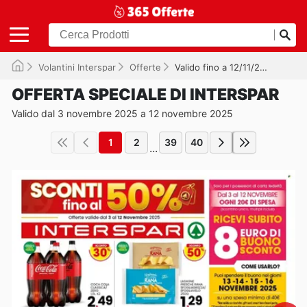
Volantini Interspar
Offerte
Valido fino a 12/11/2025
OFFERTA SPECIALE DI INTERSPAR
Valido dal 3 novembre 2025 a 12 novembre 2025
1
2
39
40
...