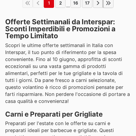
1
2
16
17
...
Offerte Settimanali da Interspar:
Sconti Imperdibili e Promozioni a
Tempo Limitato
Scopri le ultime offerte settimanali in Italia con
Interspar, il tuo punto di riferimento per la spesa
conveniente. Fino al 10 giugno, approfitta di sconti
eccezionali su una vasta gamma di prodotti
alimentari, perfetti per le tue grigliate e la tavola di
tutti i giorni. Da pane fresco a carni selezionate,
questo volantino è ricco di promozioni pensate per
farti risparmiare. Non perdere l'occasione di portare a
casa qualità e convenienza!
Carni e Preparati per Grigliate
Preparati per l'estate con le offerte su carni e
preparati ideali per barbecue e grigliate. Questi