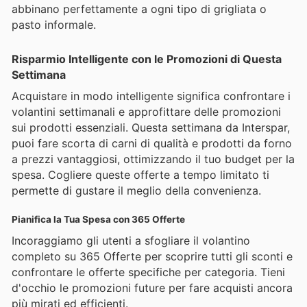
abbinano perfettamente a ogni tipo di grigliata o
pasto informale.
Risparmio Intelligente con le Promozioni di Questa
Settimana
Acquistare in modo intelligente significa confrontare i
volantini settimanali e approfittare delle promozioni
sui prodotti essenziali. Questa settimana da Interspar,
puoi fare scorta di carni di qualità e prodotti da forno
a prezzi vantaggiosi, ottimizzando il tuo budget per la
spesa. Cogliere queste offerte a tempo limitato ti
permette di gustare il meglio della convenienza.
Pianifica la Tua Spesa con 365 Offerte
Incoraggiamo gli utenti a sfogliare il volantino
completo su 365 Offerte per scoprire tutti gli sconti e
confrontare le offerte specifiche per categoria. Tieni
d'occhio le promozioni future per fare acquisti ancora
più mirati ed efficienti.