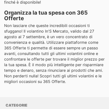
finché è disponibile!
Organizza la tua spesa con 365
Offerte
Non lasciare che queste incredibili occasioni ti
sfuggano! Il volantino In'S Mercato, valido dal 27
agosto al 7 settembre, è un vero concentrato di
convenienza e qualità. Utilizzare piattaforme come
365 Offerte ti permette di essere sempre un passo
avanti, consultando tutti gli ultimi volantini online e
confrontare le offerte per trovare il miglior prezzo per
la tua spesa. È il modo più intelligente per risparmiare
tempo e denaro, senza rinunciare ai prodotti che ami.
Non perderti nulla! Scopri tutti gli ultimi volantini e le
migliori occasioni su 365 Offerte.
CATEGORIE