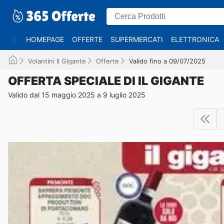
HOMEPAGE
OFFERTE
SUPERMERCATI
ELETTRONICA
Volantini Il Gigante
Offerte
Valido fino a 09/07/2025
OFFERTA SPECIALE DI IL GIGANTE
Valido dal 15 maggio 2025 a 9 luglio 2025