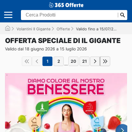
Volantini Il Gigante
Offerte
Valido fino a 15/07/2026
OFFERTA SPECIALE DI IL GIGANTE
Valido dal 18 giugno 2026 a 15 luglio 2026
1
2
20
21
...