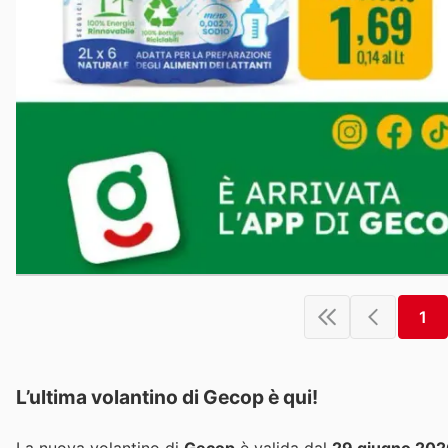
1
L’ultima volantino di Gecop è qui!