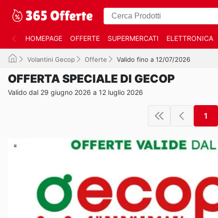
HOMEPAGE
OFFERTE
SUPERMERCATI
ELETTRONICA
Volantini Gecop
Offerte
Valido fino a 12/07/2026
OFFERTA SPECIALE DI GECOP
Valido dal 29 giugno 2026 a 12 luglio 2026
1