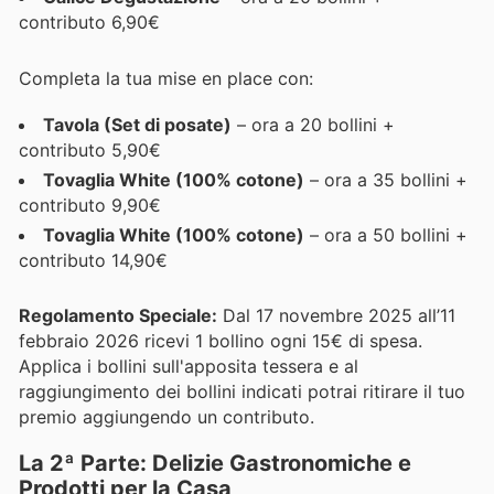
contributo 6,90€
Completa la tua mise en place con:
Tavola (Set di posate)
– ora a 20 bollini +
contributo 5,90€
Tovaglia White (100% cotone)
– ora a 35 bollini +
contributo 9,90€
Tovaglia White (100% cotone)
– ora a 50 bollini +
contributo 14,90€
Regolamento Speciale:
Dal 17 novembre 2025 all’11
febbraio 2026 ricevi 1 bollino ogni 15€ di spesa.
Applica i bollini sull'apposita tessera e al
raggiungimento dei bollini indicati potrai ritirare il tuo
premio aggiungendo un contributo.
La 2ª Parte: Delizie Gastronomiche e
Prodotti per la Casa