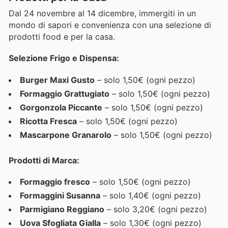
Dal 24 novembre al 14 dicembre, immergiti in un
mondo di sapori e convenienza con una selezione di
prodotti food e per la casa.
Selezione Frigo e Dispensa:
Burger Maxi Gusto
– solo 1,50€ (ogni pezzo)
Formaggio Grattugiato
– solo 1,50€ (ogni pezzo)
Gorgonzola Piccante
– solo 1,50€ (ogni pezzo)
Ricotta Fresca
– solo 1,50€ (ogni pezzo)
Mascarpone Granarolo
– solo 1,50€ (ogni pezzo)
Prodotti di Marca:
Formaggio fresco
– solo 1,50€ (ogni pezzo)
Formaggini Susanna
– solo 1,40€ (ogni pezzo)
Parmigiano Reggiano
– solo 3,20€ (ogni pezzo)
Uova Sfogliata Gialla
– solo 1,30€ (ogni pezzo)