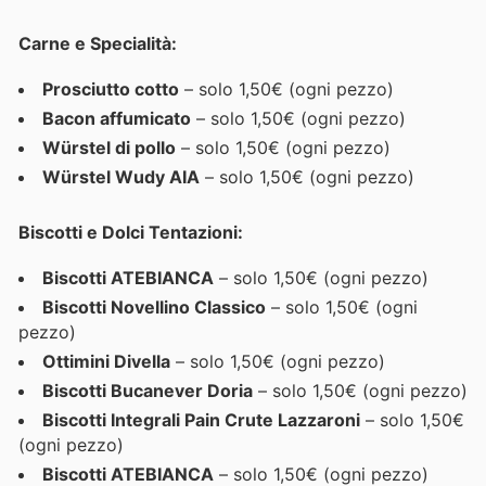
Carne e Specialità:
Prosciutto cotto
– solo 1,50€ (ogni pezzo)
Bacon affumicato
– solo 1,50€ (ogni pezzo)
Würstel di pollo
– solo 1,50€ (ogni pezzo)
Würstel Wudy AIA
– solo 1,50€ (ogni pezzo)
Biscotti e Dolci Tentazioni:
Biscotti ATEBIANCA
– solo 1,50€ (ogni pezzo)
Biscotti Novellino Classico
– solo 1,50€ (ogni
pezzo)
Ottimini Divella
– solo 1,50€ (ogni pezzo)
Biscotti Bucanever Doria
– solo 1,50€ (ogni pezzo)
Biscotti Integrali Pain Crute Lazzaroni
– solo 1,50€
(ogni pezzo)
Biscotti ATEBIANCA
– solo 1,50€ (ogni pezzo)