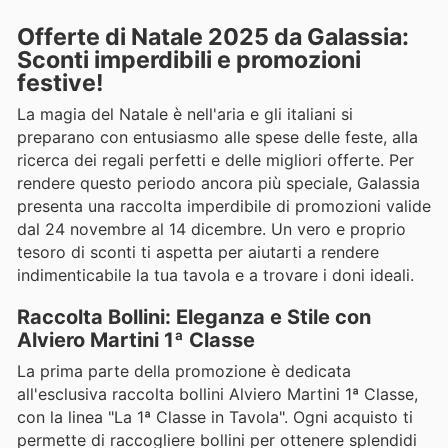
Offerte di Natale 2025 da Galassia:
Sconti imperdibili e promozioni
festive!
La magia del Natale è nell'aria e gli italiani si
preparano con entusiasmo alle spese delle feste, alla
ricerca dei regali perfetti e delle migliori offerte. Per
rendere questo periodo ancora più speciale, Galassia
presenta una raccolta imperdibile di promozioni valide
dal 24 novembre al 14 dicembre. Un vero e proprio
tesoro di sconti ti aspetta per aiutarti a rendere
indimenticabile la tua tavola e a trovare i doni ideali.
Raccolta Bollini: Eleganza e Stile con
Alviero Martini 1ª Classe
La prima parte della promozione è dedicata
all'esclusiva raccolta bollini Alviero Martini 1ª Classe,
con la linea "La 1ª Classe in Tavola". Ogni acquisto ti
permette di raccogliere bollini per ottenere splendidi