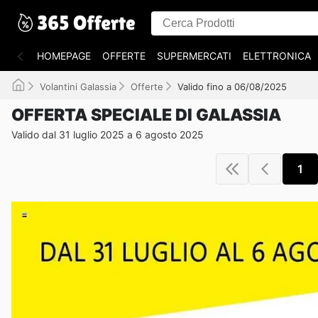
HOMEPAGE
OFFERTE
SUPERMERCATI
ELETTRONICA
Volantini Galassia
Offerte
Valido fino a 06/08/2025
OFFERTA SPECIALE DI GALASSIA
Valido dal 31 luglio 2025 a 6 agosto 2025
1