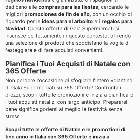
dedicano alle
compras para las fiestas
, cercando le
migliori
promociones de fin de año
, con un occhio di
riguardo per le
ideas para el arbolito
e i
regalos para
Navidad
. Questa offerta di Gala Supermercati si
inserisce perfettamente in questo contesto, offrendo
una selezione di prodotti che soddisfano la voglia di
festeggiare e di fare acquisti convenienti.
Pianifica i Tuoi Acquisti di Natale con
365 Offerte
Non perdere l'occasione di sfogliare l'intero volantino
di Gala Supermercati su 365 Offerte! Confronta i
prezzi, scopri tutte le promozioni e inizia a pianificare
i tuoi acquisti natalizi con largo anticipo. Prepararsi
bene significa godersi al meglio le festività senza
stress.
Scopri tutte le offerte di Natale e le promozioni di
fine anno in Italia con 365 Offerte e inizia a