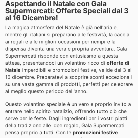
Aspettando il Natale con Gala
Supermercati: Offerte Speciali dal 3
al 16 Dicembre!
La magica atmosfera del Natale è già nell'aria e,
mentre gli italiani si preparano alle festività, la caccia
ai regali e alle migliori occasioni per riempire la
dispensa diventa una vera e propria avventura. Gala
Supermercati risponde con entusiasmo a questa
attesa, presentandoci un volantino ricco di
offerte di
Natale
imperdibili e promozioni festive, valide dal 3 al
16 dicembre. Preparatevi a scoprire sconti eccezionali
su una vasta gamma di prodotti, perfetti per celebrare
al meglio questo periodo dell'anno.
Questo volantino speciale è un vero e proprio invito a
entrare nello spirito natalizio, offrendo tutto ciò che
serve per le feste. Dagli ingredienti per i vostri piatti
della tradizione alle idee regalo, Gala Supermercati
pensa proprio a tutti. Con le
promozioni festive