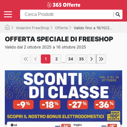
Volantini FreeShop
Offerte
Valido fino a 16/10/2025
OFFERTA SPECIALE DI FREESHOP
Valido dal 2 ottobre 2025 a 16 ottobre 2025
1
2
34
35
...