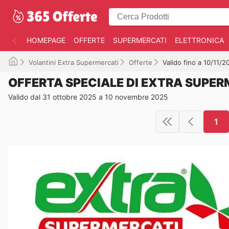
HOMEPAGE
OFFERTE
SUPERMERCATI
ELETTRONICA
Volantini Extra Supermercati
Offerte
Valido fino a 10/11/2
OFFERTA SPECIALE DI EXTRA SUPER
Valido dal 31 ottobre 2025 a 10 novembre 2025
1