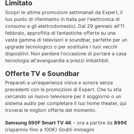
Limitato
Scopri le ultime promozioni settimanali da Expert, il
tuo punto di riferimento in Italia per l'elettronica di
consumo e gli elettrodomestici. Dal 29 gennaio all'11
febbraio, approfitta di fantastiche offerte su una
vasta gamma di televisori e soundbar, perfette per un
upgrade tecnologico o per sostituire i tuoi vecchi
dispositivi. Non perdere l'occasione di portare a casa
tecnologia all'avanguardia a prezzi imbattibili.
Offerte TV e Soundbar
Preparati a un'esperienza visiva e sonora senza
precedenti con le promozioni di Expert. Che tu stia
cercando un nuovo televisore per il soggiorno o un
sistema audio per completare il tuo home theater, qui
troverai le migliori offerte del momento.
Samsung S90F Smart TV 4K
– ora a partire da
899€
(risparmio fino a 100€) Goditi immagini