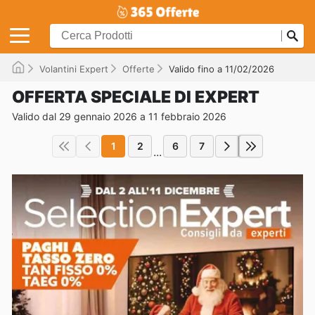
Volantini Expert
Offerte
Valido fino a 11/02/2026
OFFERTA SPECIALE DI EXPERT
Valido dal 29 gennaio 2026 a 11 febbraio 2026
1
2
6
7
...