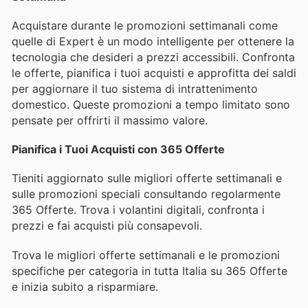
Acquistare durante le promozioni settimanali come
quelle di Expert è un modo intelligente per ottenere la
tecnologia che desideri a prezzi accessibili. Confronta
le offerte, pianifica i tuoi acquisti e approfitta dei saldi
per aggiornare il tuo sistema di intrattenimento
domestico. Queste promozioni a tempo limitato sono
pensate per offrirti il massimo valore.
Pianifica i Tuoi Acquisti con 365 Offerte
Tieniti aggiornato sulle migliori offerte settimanali e
sulle promozioni speciali consultando regolarmente
365 Offerte. Trova i volantini digitali, confronta i
prezzi e fai acquisti più consapevoli.
Trova le migliori offerte settimanali e le promozioni
specifiche per categoria in tutta Italia su 365 Offerte
e inizia subito a risparmiare.