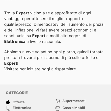
Trova
Expert
vicino a te e approfittate di ogni
vantaggio per ottenere il miglior rapporto
qualità/prezzo. Dimenticatevi dell'aumento dei prezzi
e dell'inflazione.
vi farà avere prezzi economici e
sconti unici su
Expert
e molti altri negozi di
Elettronica
a livello nazionale.
Abbiamo nuove volantino ogni giorno, quindi tornate
presto a trovarci per saperne di più sulle offerte di
Expert
!
Visitate
per iniziare oggi a risparmiare.
CATEGORIE
Supermercati
Offerte
Elettronica
Casa e Mobili