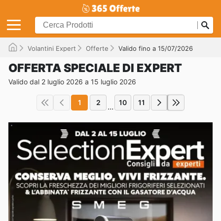
Volantini Expert
Offerte
Valido fino a 15/07/2026
OFFERTA SPECIALE DI EXPERT
Valido dal 2 luglio 2026 a 15 luglio 2026
1
2
10
11
...