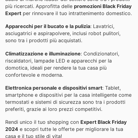
più ricercati. Approfitta delle
promozioni Black Friday
Expert
per rinnovare il tuo intrattenimento domestico.
Apparecchi per il bucato e la pulizia
: Lavatrici,
asciugatrici e aspirapolvere, inclusi robot pulitori,
sono tra i prodotti più acquistati.
Climatizzazione e illuminazione
: Condizionatori,
riscaldatori, lampade LED e apparecchi per la
domotica, ideali per rendere la tua casa più
confortevole e moderna.
Elettronica personale e dispositivi smart
: Tablet,
smartphone e dispositivi per la casa intelligente come
termostati e sistemi di sicurezza sono tra i prodotti
preferiti, grazie ai loro prezzi competitivi.
Rendi unico il tuo shopping con
Expert Black Friday
2024
e scopri tutte le offerte per migliorare la tua
casa e il tuo stile di vita!