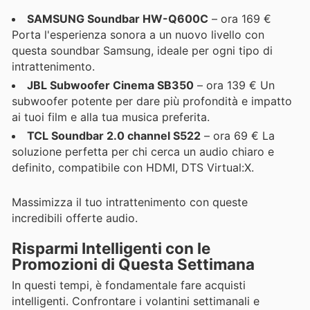
SAMSUNG Soundbar HW-Q600C
– ora 169 €
Porta l'esperienza sonora a un nuovo livello con
questa soundbar Samsung, ideale per ogni tipo di
intrattenimento.
JBL Subwoofer Cinema SB350
– ora 139 € Un
subwoofer potente per dare più profondità e impatto
ai tuoi film e alla tua musica preferita.
TCL Soundbar 2.0 channel S522
– ora 69 € La
soluzione perfetta per chi cerca un audio chiaro e
definito, compatibile con HDMI, DTS Virtual:X.
Massimizza il tuo intrattenimento con queste
incredibili offerte audio.
Risparmi Intelligenti con le
Promozioni di Questa Settimana
In questi tempi, è fondamentale fare acquisti
intelligenti. Confrontare i volantini settimanali e