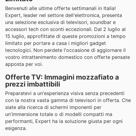
Benvenuti alle ultime offerte settimanali in Italia!
Expert, leader nel settore dell'elettronica, presenta
una selezione esclusiva di televisori, soundbar e
accessori tech con sconti eccezionali. Dal 2 luglio al
15 luglio, approfittate di queste promozioni a tempo
limitato per portare a casa i migliori gadget
tecnologici. Non perdete l'occasione di aggiornare il
vostro intrattenimento domestico con offerte pensate
apposta per voi.
Offerte TV: Immagini mozzafiato a
prezzi imbattibili
Preparatevi a un'esperienza visiva senza precedenti
con la nostra vasta gamma di televisori in offerta. Che
siate alla ricerca di schermi imponenti per
un'immersione totale o di modelli compatti ma
performanti, Expert ha la soluzione giusta per ogni
esigenza.