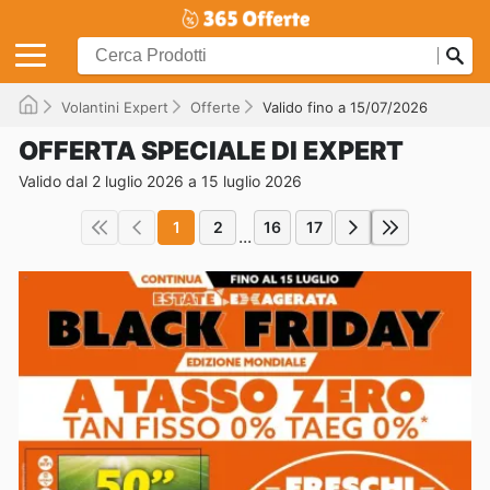
Volantini Expert
Offerte
Valido fino a 15/07/2026
OFFERTA SPECIALE DI EXPERT
Valido dal 2 luglio 2026 a 15 luglio 2026
1
2
16
17
...