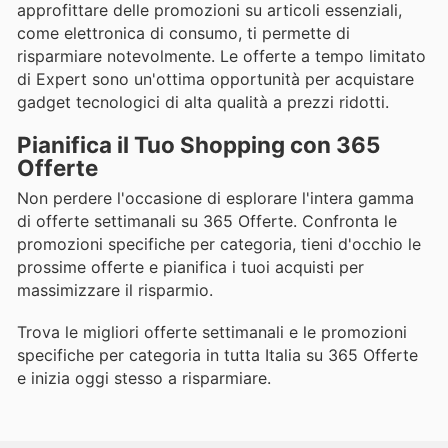
approfittare delle promozioni su articoli essenziali,
come elettronica di consumo, ti permette di
risparmiare notevolmente. Le offerte a tempo limitato
di Expert sono un'ottima opportunità per acquistare
gadget tecnologici di alta qualità a prezzi ridotti.
Pianifica il Tuo Shopping con 365
Offerte
Non perdere l'occasione di esplorare l'intera gamma
di offerte settimanali su 365 Offerte. Confronta le
promozioni specifiche per categoria, tieni d'occhio le
prossime offerte e pianifica i tuoi acquisti per
massimizzare il risparmio.
Trova le migliori offerte settimanali e le promozioni
specifiche per categoria in tutta Italia su 365 Offerte
e inizia oggi stesso a risparmiare.