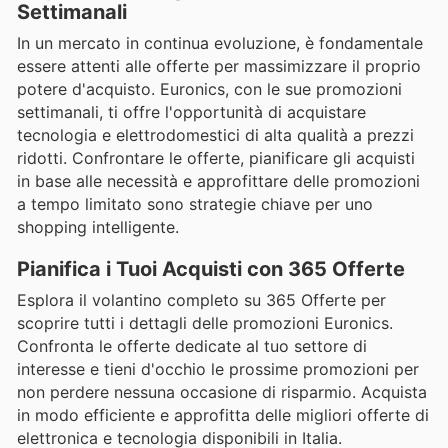
Settimanali
In un mercato in continua evoluzione, è fondamentale
essere attenti alle offerte per massimizzare il proprio
potere d'acquisto. Euronics, con le sue promozioni
settimanali, ti offre l'opportunità di acquistare
tecnologia e elettrodomestici di alta qualità a prezzi
ridotti. Confrontare le offerte, pianificare gli acquisti
in base alle necessità e approfittare delle promozioni
a tempo limitato sono strategie chiave per uno
shopping intelligente.
Pianifica i Tuoi Acquisti con 365 Offerte
Esplora il volantino completo su 365 Offerte per
scoprire tutti i dettagli delle promozioni Euronics.
Confronta le offerte dedicate al tuo settore di
interesse e tieni d'occhio le prossime promozioni per
non perdere nessuna occasione di risparmio. Acquista
in modo efficiente e approfitta delle migliori offerte di
elettronica e tecnologia disponibili in Italia.