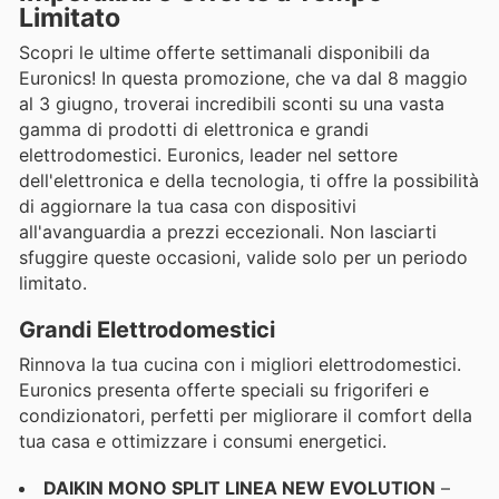
Limitato
Scopri le ultime offerte settimanali disponibili da
Euronics! In questa promozione, che va dal 8 maggio
al 3 giugno, troverai incredibili sconti su una vasta
gamma di prodotti di elettronica e grandi
elettrodomestici. Euronics, leader nel settore
dell'elettronica e della tecnologia, ti offre la possibilità
di aggiornare la tua casa con dispositivi
all'avanguardia a prezzi eccezionali. Non lasciarti
sfuggire queste occasioni, valide solo per un periodo
limitato.
Grandi Elettrodomestici
Rinnova la tua cucina con i migliori elettrodomestici.
Euronics presenta offerte speciali su frigoriferi e
condizionatori, perfetti per migliorare il comfort della
tua casa e ottimizzare i consumi energetici.
DAIKIN MONO SPLIT LINEA NEW EVOLUTION
–