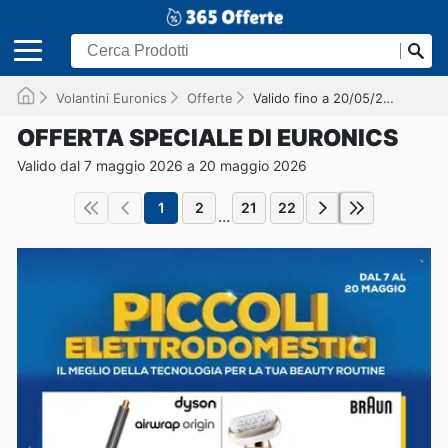
Volantini Euronics
Offerte
Valido fino a 20/05/2026
OFFERTA SPECIALE DI EURONICS
Valido dal 7 maggio 2026 a 20 maggio 2026
1
2
21
22
...