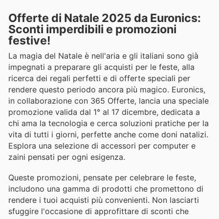
Offerte di Natale 2025 da Euronics:
Sconti imperdibili e promozioni
festive!
La magia del Natale è nell'aria e gli italiani sono già
impegnati a preparare gli acquisti per le feste, alla
ricerca dei regali perfetti e di offerte speciali per
rendere questo periodo ancora più magico. Euronics,
in collaborazione con 365 Offerte, lancia una speciale
promozione valida dal 1° al 17 dicembre, dedicata a
chi ama la tecnologia e cerca soluzioni pratiche per la
vita di tutti i giorni, perfette anche come doni natalizi.
Esplora una selezione di accessori per computer e
zaini pensati per ogni esigenza.
Queste promozioni, pensate per celebrare le feste,
includono una gamma di prodotti che promettono di
rendere i tuoi acquisti più convenienti. Non lasciarti
sfuggire l'occasione di approfittare di sconti che