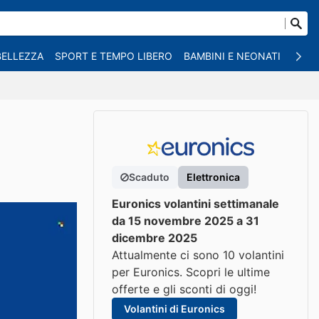
BELLEZZA
SPORT E TEMPO LIBERO
BAMBINI E NEONATI
ANIM
Scaduto
Elettronica
Euronics volantini settimanale
da 15 novembre 2025 a 31
dicembre 2025
Attualmente ci sono 10 volantini
per Euronics. Scopri le ultime
offerte e gli sconti di oggi!
Volantini di Euronics