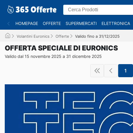
HOMEPAGE
OFFERTE
SUPERMERCATI
ELETTRONICA
Volantini Euronics
Offerte
Valido fino a 31/12/2025
OFFERTA SPECIALE DI EURONICS
Valido dal 15 novembre 2025 a 31 dicembre 2025
1