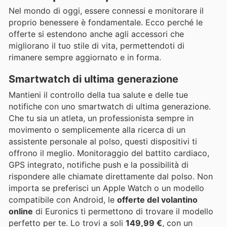
Nel mondo di oggi, essere connessi e monitorare il
proprio benessere è fondamentale. Ecco perché le
offerte si estendono anche agli accessori che
migliorano il tuo stile di vita, permettendoti di
rimanere sempre aggiornato e in forma.
Smartwatch di ultima generazione
Mantieni il controllo della tua salute e delle tue
notifiche con uno smartwatch di ultima generazione.
Che tu sia un atleta, un professionista sempre in
movimento o semplicemente alla ricerca di un
assistente personale al polso, questi dispositivi ti
offrono il meglio. Monitoraggio del battito cardiaco,
GPS integrato, notifiche push e la possibilità di
rispondere alle chiamate direttamente dal polso. Non
importa se preferisci un Apple Watch o un modello
compatibile con Android, le
offerte del volantino
online
di Euronics ti permettono di trovare il modello
perfetto per te. Lo trovi a soli
149,99 €
, con un