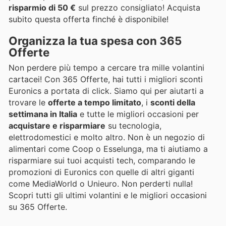
risparmio di 50 €
sul prezzo consigliato! Acquista
subito questa offerta finché è disponibile!
Organizza la tua spesa con 365
Offerte
Non perdere più tempo a cercare tra mille volantini
cartacei! Con 365 Offerte, hai tutti i migliori sconti
Euronics a portata di click. Siamo qui per aiutarti a
trovare le
offerte a tempo limitato
, i
sconti della
settimana in Italia
e tutte le migliori occasioni per
acquistare e risparmiare
su tecnologia,
elettrodomestici e molto altro. Non è un negozio di
alimentari come Coop o Esselunga, ma ti aiutiamo a
risparmiare sui tuoi acquisti tech, comparando le
promozioni di Euronics con quelle di altri giganti
come MediaWorld o Unieuro. Non perderti nulla!
Scopri tutti gli ultimi volantini e le migliori occasioni
su 365 Offerte.