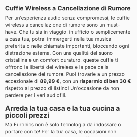
Cuffie Wireless a Cancellazione di Rumore
Per un'esperienza audio senza compromessi, le cuffie
wireless a cancellazione di rumore sono un must-
have. Che tu sia in viaggio, in ufficio o semplicemente
a casa tua, potrai immergerti nella tua musica
preferita o nelle chiamate importanti, bloccando ogni
distrazione esterna. Con una qualità del suono
cristallina e un comfort duraturo, queste cuffie ti
offrono la libertà del wireless e la pace della
cancellazione del rumore. Puoi trovarle a un prezzo
eccezionale di
89,99 €
, con un
risparmio di ben 30 €
rispetto al prezzo di listino! Un'occasione da non
perdere per i veri audiofili.
Arreda la tua casa e la tua cucina a
piccoli prezzi
Ma Euronics non è solo tecnologia da indossare o
portare con te! Per la tua casa, le occasioni non