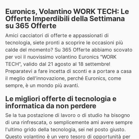
Euronics, Volantino WORK TECH: Le
Offerte Imperdibili della Settimana
su 365 Offerte
Amici cacciatori di offerte e appassionati di
tecnologia, siete pronti a scoprire le occasioni più
calde del momento? Su 365 Offerte abbiamo scovato
per voi il nuovissimo volantino Euronics "WORK
TECH", valido dal 21 agosto al 18 settembre!
Preparatevi a fare incetta di sconti e a portare a casa
il meglio dell'innovazione, perché Euronics, come
sempre, è un mondo più avanti.
Le migliori offerte di tecnologia e
informatica da non perdere
Se la tua postazione di lavoro o di studio ha bisogno
di una rinfrescata, o semplicemente ami avere sempre
l'ultimo grido della tecnologia, sei nel posto giusto.
Questo volantino è un vero tesoro di opportunità per