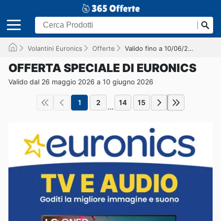
Volantini Euronics
Offerte
Valido fino a 10/06/2026
OFFERTA SPECIALE DI EURONICS
Valido dal 26 maggio 2026 a 10 giugno 2026
1
2
14
15
...