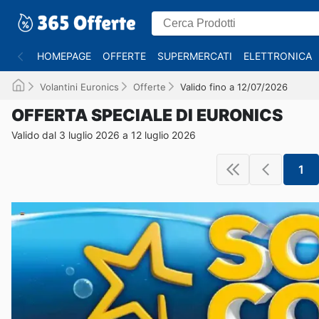
HOMEPAGE
OFFERTE
SUPERMERCATI
ELETTRONICA
Volantini Euronics
Offerte
Valido fino a 12/07/2026
OFFERTA SPECIALE DI EURONICS
Valido dal 3 luglio 2026 a 12 luglio 2026
1