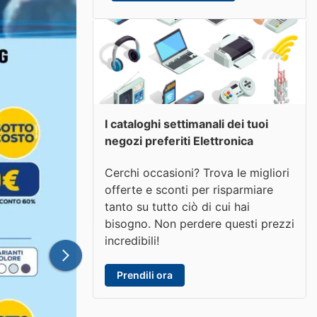
I cataloghi settimanali dei tuoi
negozi preferiti Elettronica
Cerchi occasioni? Trova le migliori
offerte e sconti per risparmiare
tanto su tutto ciò di cui hai
bisogno. Non perdere questi prezzi
incredibili!
Prendili ora