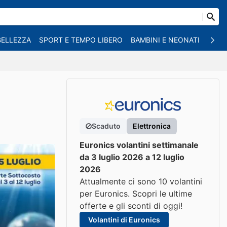
BELLEZZA
SPORT E TEMPO LIBERO
BAMBINI E NEONATI
ANIM
Scaduto
Elettronica
Euronics volantini settimanale
da 3 luglio 2026 a 12 luglio
2026
Attualmente ci sono 10 volantini
per Euronics. Scopri le ultime
offerte e gli sconti di oggi!
Volantini di Euronics