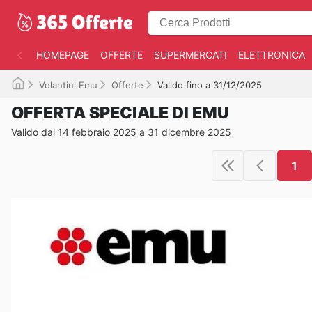
HOMEPAGE
OFFERTE
SUPERMERCATI
ELETTRONICA
Volantini Emu
Offerte
Valido fino a 31/12/2025
OFFERTA SPECIALE DI EMU
Valido dal 14 febbraio 2025 a 31 dicembre 2025
1