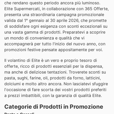
che rendano questo periodo ancora più luminoso.
Elite Supermercati, in collaborazione con 365 Offerte,
presenta una straordinaria campagna promozionale
valida dal 1° gennaio al 30 aprile 2026, che promette
di soddisfare ogni esigenza con sconti eccezionali su
una vasta gamma di prodotti. Preparatevi a scoprire
un mondo di convenienza e qualità che vi
accompagnerà per tutto l'inizio del nuovo anno, con
promozioni festive pensate appositamente per voi.
Il volantino di Elite è un vero e proprio tesoro di
offerte, ricco di prodotti essenziali per la dispensa,
ma anche di deliziose tentazioni. Troverete sconti su
pasta, sughi, farine, oli, prodotti da forno, latticini,
dolciumi e molto altro ancora. Non lasciatevi sfuggire
l'occasione di fare scorta dei vostri prodotti preferiti
a prezzi imbattibili, con la garanzia di qualità Elite.
Categorie di Prodotti in Promozione