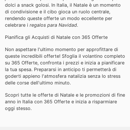
dolci a snack golosi. In Italia, il Natale è un momento
di condivisione e il cibo gioca un ruolo centrale,
rendendo queste offerte un modo eccellente per
celebrare i
regalos para Navidad
.
Pianifica gli Acquisti di Natale con 365 Offerte
Non aspettare l'ultimo momento per approfittare di
queste incredibili offerte! Sfoglia il volantino completo
su 365 Offerte, confronta i prezzi e inizia a pianificare
la tua spesa. Prepararsi in anticipo ti permetterà di
goderti appieno l'atmosfera natalizia senza lo stress
delle corse dell'ultimo minuto.
Scopri tutte le offerte di Natale e le promozioni di fine
anno in Italia con 365 Offerte e inizia a risparmiare
oggi stesso.