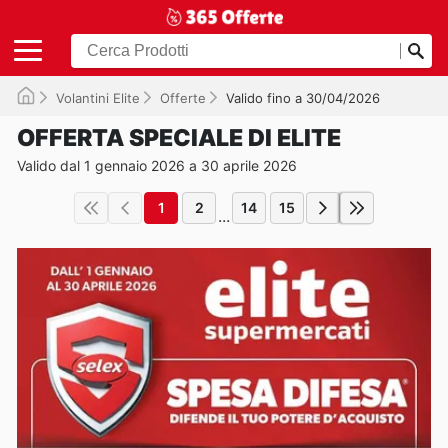
Volantini Elite
Offerte
Valido fino a 30/04/2026
OFFERTA SPECIALE DI ELITE
Valido dal 1 gennaio 2026 a 30 aprile 2026
1
2
14
15
...