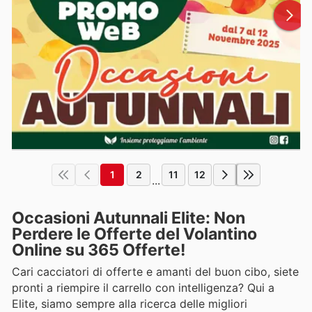
1
2
11
12
...
Occasioni Autunnali Elite: Non
Perdere le Offerte del Volantino
Online su 365 Offerte!
Cari cacciatori di offerte e amanti del buon cibo, siete
pronti a riempire il carrello con intelligenza? Qui a
Elite, siamo sempre alla ricerca delle migliori