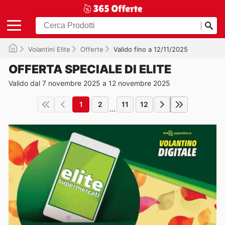
Volantini Elite
Offerte
Valido fino a 12/11/2025
OFFERTA SPECIALE DI ELITE
Valido dal 7 novembre 2025 a 12 novembre 2025
1
2
11
12
...