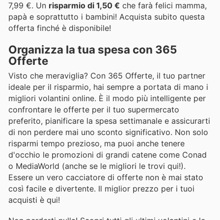
7,99 €. Un
risparmio di 1,50 €
che farà felici mamma,
papà e soprattutto i bambini! Acquista subito questa
offerta finché è disponibile!
Organizza la tua spesa con 365
Offerte
Visto che meraviglia? Con 365 Offerte, il tuo partner
ideale per il risparmio, hai sempre a portata di mano i
migliori volantini online. È il modo più intelligente per
confrontare le offerte per il tuo supermercato
preferito, pianificare la spesa settimanale e assicurarti
di non perdere mai uno sconto significativo. Non solo
risparmi tempo prezioso, ma puoi anche tenere
d'occhio le promozioni di grandi catene come Conad
o MediaWorld (anche se le migliori le trovi qui!).
Essere un vero cacciatore di offerte non è mai stato
così facile e divertente. Il miglior prezzo per i tuoi
acquisti è qui!