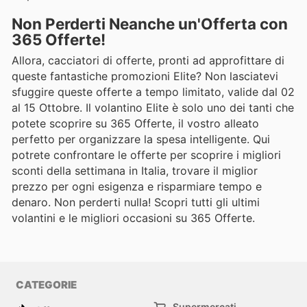
Non Perderti Neanche un'Offerta con
365 Offerte!
Allora, cacciatori di offerte, pronti ad approfittare di
queste fantastiche promozioni Elite? Non lasciatevi
sfuggire queste offerte a tempo limitato, valide dal 02
al 15 Ottobre. Il volantino Elite è solo uno dei tanti che
potete scoprire su 365 Offerte, il vostro alleato
perfetto per organizzare la spesa intelligente. Qui
potrete confrontare le offerte per scoprire i migliori
sconti della settimana in Italia, trovare il miglior
prezzo per ogni esigenza e risparmiare tempo e
denaro. Non perderti nulla! Scopri tutti gli ultimi
volantini e le migliori occasioni su 365 Offerte.
CATEGORIE
Supermercati