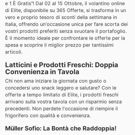
e 1 È Gratis"! Dal 02 al 15 Ottobre, il volantino online
di Elite, disponibile su 365 Offerte, si trasforma in un
vero e proprio tesoro di sconti della settimana in
Italia, offrendo un'occasione unica per fare scorta dei
vostri prodotti preferiti senza svuotare il portafoglio.
È il momento ideale per confrontare le offerte per la
spesa e scoprire il miglior prezzo per tantissimi
articoli.
Latticini e Prodotti Freschi: Doppia
Convenienza in Tavola
Chi non ama iniziare la giornata con gusto o
concedersi uno snack leggero e salutare? Con le
offerte a tempo limitato di Elite, i prodotti freschi
arrivano sulla vostra tavola con un risparmio senza
precedenti. Non perdete l'occasione di riempire il
frigorifero con qualità e convenienza.
Müller Sofio: La Bontà che Raddoppia!