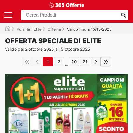
Volantini Elite
Offerte
Valido fino a 15/10/2025
OFFERTA SPECIALE DI ELITE
Valido dal 2 ottobre 2025 a 15 ottobre 2025
1
2
20
21
...