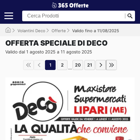
Volantini Deco
Offerte
Valido fino a 11/08/2025
OFFERTA SPECIALE DI DECO
Valido dal 1 agosto 2025 a 11 agosto 2025
1
2
20
21
...