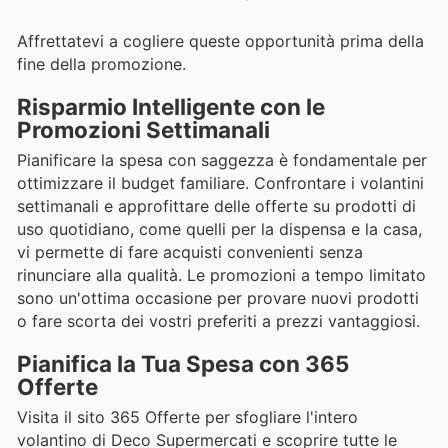
Affrettatevi a cogliere queste opportunità prima della
fine della promozione.
Risparmio Intelligente con le
Promozioni Settimanali
Pianificare la spesa con saggezza è fondamentale per
ottimizzare il budget familiare. Confrontare i volantini
settimanali e approfittare delle offerte su prodotti di
uso quotidiano, come quelli per la dispensa e la casa,
vi permette di fare acquisti convenienti senza
rinunciare alla qualità. Le promozioni a tempo limitato
sono un'ottima occasione per provare nuovi prodotti
o fare scorta dei vostri preferiti a prezzi vantaggiosi.
Pianifica la Tua Spesa con 365
Offerte
Visita il sito 365 Offerte per sfogliare l'intero
volantino di Deco Supermercati e scoprire tutte le