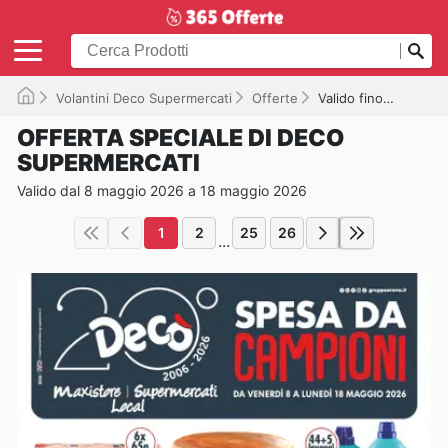
Volantini Deco Supermercati
Offerte
Valido fino a 18/05/2026
OFFERTA SPECIALE DI DECO
SUPERMERCATI
Valido dal 8 maggio 2026 a 18 maggio 2026
1
2
25
26
...