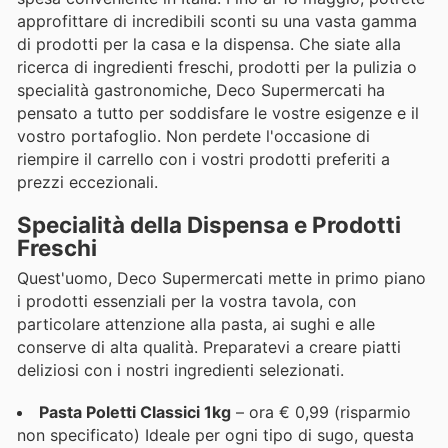
approfittare di incredibili sconti su una vasta gamma
di prodotti per la casa e la dispensa. Che siate alla
ricerca di ingredienti freschi, prodotti per la pulizia o
specialità gastronomiche, Deco Supermercati ha
pensato a tutto per soddisfare le vostre esigenze e il
vostro portafoglio. Non perdete l'occasione di
riempire il carrello con i vostri prodotti preferiti a
prezzi eccezionali.
Specialità della Dispensa e Prodotti
Freschi
Quest'uomo, Deco Supermercati mette in primo piano
i prodotti essenziali per la vostra tavola, con
particolare attenzione alla pasta, ai sughi e alle
conserve di alta qualità. Preparatevi a creare piatti
deliziosi con i nostri ingredienti selezionati.
Pasta Poletti Classici 1kg
– ora € 0,99 (risparmio
non specificato) Ideale per ogni tipo di sugo, questa