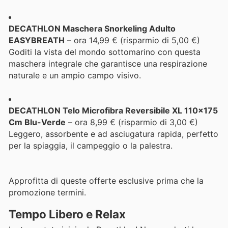
DECATHLON Maschera Snorkeling Adulto
EASYBREATH
– ora 14,99 € (risparmio di 5,00 €)
Goditi la vista del mondo sottomarino con questa
maschera integrale che garantisce una respirazione
naturale e un ampio campo visivo.
DECATHLON Telo Microfibra Reversibile XL 110x175
Cm Blu-Verde
– ora 8,99 € (risparmio di 3,00 €)
Leggero, assorbente e ad asciugatura rapida, perfetto
per la spiaggia, il campeggio o la palestra.
Approfitta di queste offerte esclusive prima che la
promozione termini.
Tempo Libero e Relax