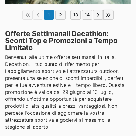
1
2
13
14
...
Offerte Settimanali Decathlon:
Sconti Top e Promozioni a Tempo
Limitato
Benvenuti alle ultime offerte settimanali in Italia!
Decathlon, il tuo punto di riferimento per
l'abbigliamento sportivo e l'attrezzatura outdoor,
presenta una selezione di sconti imperdibili, perfetti
per le tue avventure estive e il tempo libero. Questa
promozione è valida dal 29 giugno al 13 luglio,
offrendo un'ottima opportunità per acquistare
prodotti di alta qualità a prezzi vantaggiosi. Non
perdete l'occasione di aggiornare la vostra
attrezzatura sportiva e godervi al massimo la
stagione all'aperto.