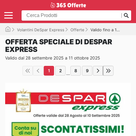
Volantini DeSpar Express
Offerte
Valido fino a 11/10/2025
OFFERTA SPECIALE DI DESPAR
EXPRESS
Valido dal 28 settembre 2025 a 11 ottobre 2025
1
2
8
9
...